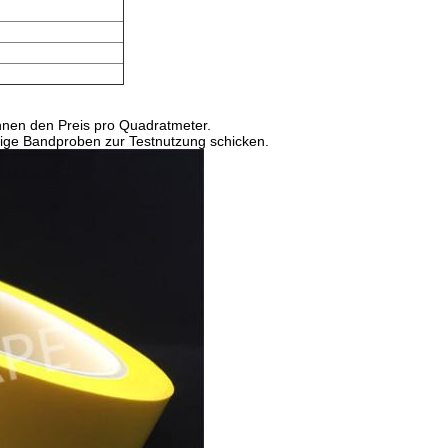
nen den Preis pro Quadratmeter.
ige Bandproben zur Testnutzung schicken.