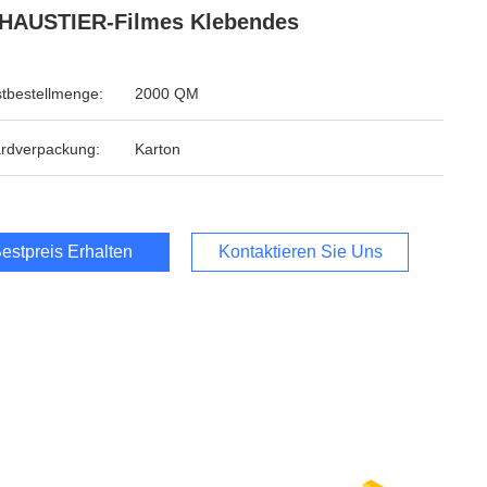
HAUSTIER-Filmes Klebendes
tbestellmenge:
2000 QM
rdverpackung:
Karton
estpreis Erhalten
Kontaktieren Sie Uns