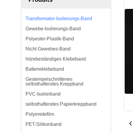
Transformator-Isolierungs-Band
Gewebe-Isolierungs-Band
Polyester-Plastik-Band
Nicht Gewebes-Band
hitzebeständiges Klebeband
Batterieklebeband
Gestempelschnittenes
selbsthaftendes Kreppband
PVC-Isolierband
selbsthaftendes Papierkreppband
Polyimidefilm
PET-Silikonband