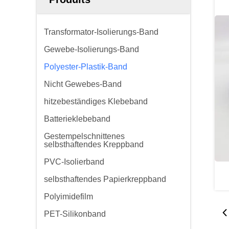
Transformator-Isolierungs-Band
Gewebe-Isolierungs-Band
Polyester-Plastik-Band
Nicht Gewebes-Band
hitzebeständiges Klebeband
Batterieklebeband
Gestempelschnittenes
selbsthaftendes Kreppband
PVC-Isolierband
selbsthaftendes Papierkreppband
Polyimidefilm
PET-Silikonband