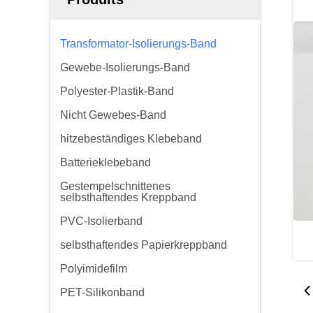
Transformator-Isolierungs-Band
Gewebe-Isolierungs-Band
Polyester-Plastik-Band
Nicht Gewebes-Band
hitzebeständiges Klebeband
Batterieklebeband
Gestempelschnittenes
selbsthaftendes Kreppband
PVC-Isolierband
selbsthaftendes Papierkreppband
Polyimidefilm
PET-Silikonband