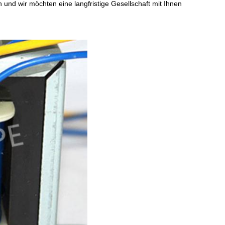
 und wir möchten eine langfristige Gesellschaft mit Ihnen