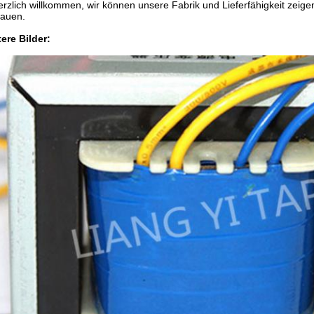
rzlich willkommen, wir können unsere Fabrik und Lieferfähigkeit zeigen
bauen.
ere Bilder: