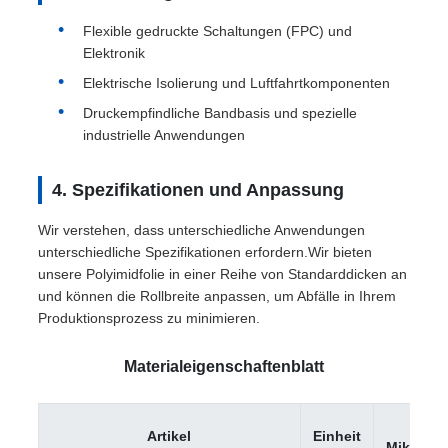
Flexible gedruckte Schaltungen (FPC) und
Elektronik
Elektrische Isolierung und Luftfahrtkomponenten
Druckempfindliche Bandbasis und spezielle
industrielle Anwendungen
4. Spezifikationen und Anpassung
Wir verstehen, dass unterschiedliche Anwendungen
unterschiedliche Spezifikationen erfordern.Wir bieten
unsere Polyimidfolie in einer Reihe von Standarddicken an
und können die Rollbreite anpassen, um Abfälle in Ihrem
Produktionsprozess zu minimieren.
Materialeigenschaftenblatt
25
Artikel
Einheit
Mikromet