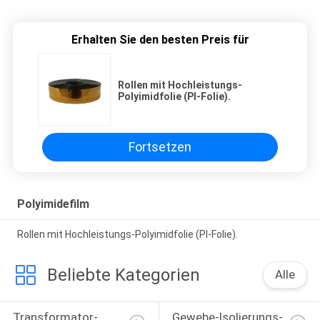
Erhalten Sie den besten Preis für
Rollen mit Hochleistungs-
Polyimidfolie (PI-Folie).
Fortsetzen
Polyimidefilm
Rollen mit Hochleistungs-Polyimidfolie (PI-Folie).
Beliebte Kategorien
Alle
Transformator-
Gewebe-Isolierungs-