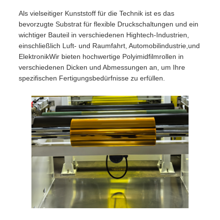
Als vielseitiger Kunststoff für die Technik ist es das
bevorzugte Substrat für flexible Druckschaltungen und ein
wichtiger Bauteil in verschiedenen Hightech-Industrien,
einschließlich Luft- und Raumfahrt, Automobilindustrie,und
ElektronikWir bieten hochwertige Polyimidfilmrollen in
verschiedenen Dicken und Abmessungen an, um Ihre
spezifischen Fertigungsbedürfnisse zu erfüllen.