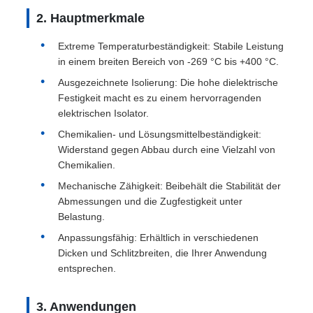
2. Hauptmerkmale
Extreme Temperaturbeständigkeit: Stabile Leistung
in einem breiten Bereich von -269 °C bis +400 °C.
Ausgezeichnete Isolierung: Die hohe dielektrische
Festigkeit macht es zu einem hervorragenden
elektrischen Isolator.
Chemikalien- und Lösungsmittelbeständigkeit:
Widerstand gegen Abbau durch eine Vielzahl von
Chemikalien.
Mechanische Zähigkeit: Beibehält die Stabilität der
Abmessungen und die Zugfestigkeit unter
Belastung.
Anpassungsfähig: Erhältlich in verschiedenen
Dicken und Schlitzbreiten, die Ihrer Anwendung
entsprechen.
3. Anwendungen