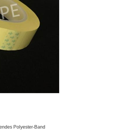
endes Polyester-Band