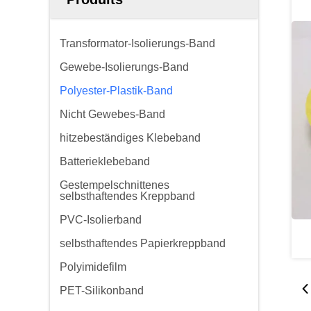
Transformator-Isolierungs-Band
Gewebe-Isolierungs-Band
Polyester-Plastik-Band
Nicht Gewebes-Band
hitzebeständiges Klebeband
Batterieklebeband
Gestempelschnittenes
selbsthaftendes Kreppband
PVC-Isolierband
selbsthaftendes Papierkreppband
Polyimidefilm
PET-Silikonband