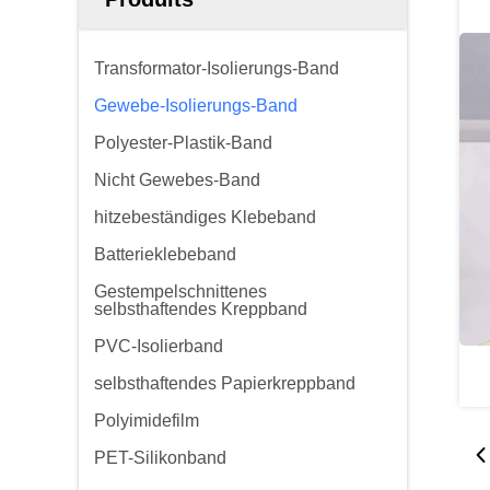
Transformator-Isolierungs-Band
Gewebe-Isolierungs-Band
Polyester-Plastik-Band
Nicht Gewebes-Band
hitzebeständiges Klebeband
Batterieklebeband
Gestempelschnittenes
selbsthaftendes Kreppband
PVC-Isolierband
selbsthaftendes Papierkreppband
Polyimidefilm
PET-Silikonband